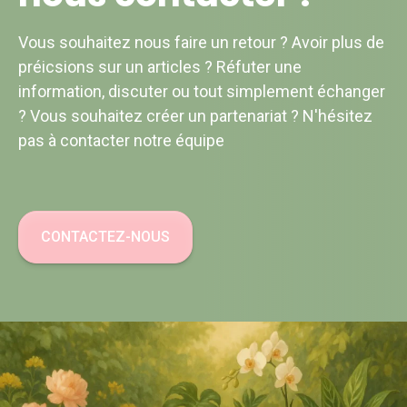
Vous souhaitez nous faire un retour ? Avoir plus de
préicsions sur un articles ? Réfuter une
information, discuter ou tout simplement échanger
? Vous souhaitez créer un partenariat ? N'hésitez
pas à contacter notre équipe
CONTACTEZ-NOUS