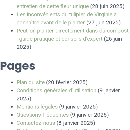
entretien de cette fleur unique
(28 juin 2025)
Les inconvénients du tulipier de Virginie à
connaître avant de le planter
(27 juin 2025)
Peut-on planter directement dans du compost
: guide pratique et conseils d'expert
(26 juin
2025)
Pages
Plan du site
(20 février 2025)
Conditions générales d'utilisation
(9 janvier
2025)
Mentions légales
(9 janvier 2025)
Questions fréquentes
(9 janvier 2025)
Contactez-nous
(8 janvier 2025)