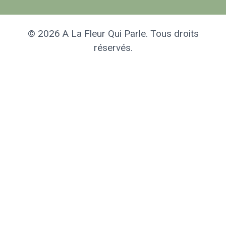
© 2026 A La Fleur Qui Parle. Tous droits
réservés.