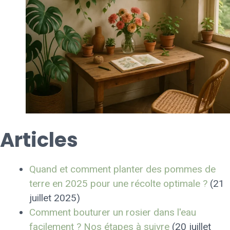
Articles
Quand et comment planter des pommes de
terre en 2025 pour une récolte optimale ?
(21
juillet 2025)
Comment bouturer un rosier dans l'eau
facilement ? Nos étapes à suivre
(20 juillet