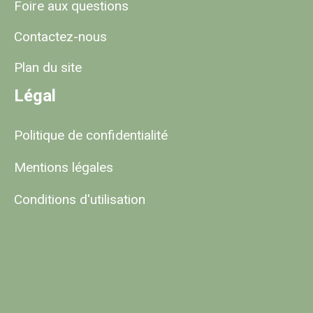
Foire aux questions
Contactez-nous
Plan du site
Légal
Politique de confidentialité
Mentions légales
Conditions d'utilisation
Site développé par Matthieu Sanogho