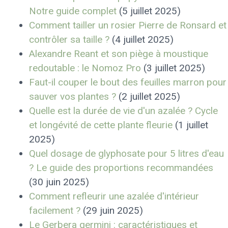
Notre guide complet
(5 juillet 2025)
Comment tailler un rosier Pierre de Ronsard et
contrôler sa taille ?
(4 juillet 2025)
Alexandre Reant et son piège à moustique
redoutable : le Nomoz Pro
(3 juillet 2025)
Faut-il couper le bout des feuilles marron pour
sauver vos plantes ?
(2 juillet 2025)
Quelle est la durée de vie d'un azalée ? Cycle
et longévité de cette plante fleurie
(1 juillet
2025)
Quel dosage de glyphosate pour 5 litres d'eau
? Le guide des proportions recommandées
(30 juin 2025)
Comment refleurir une azalée d'intérieur
facilement ?
(29 juin 2025)
Le Gerbera germini : caractéristiques et