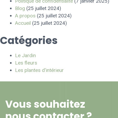
Politique de confidentialité
(7 janvier 2025)
Blog
(25 juillet 2024)
A propos
(25 juillet 2024)
Accueil
(25 juillet 2024)
Catégories
Le Jardin
Les fleurs
Les plantes d'intérieur
Vous souhaitez
nous contacter ?