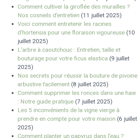
Comment cultiver la giroflée des murailles ?
Nos cosneils d'entretien
(11 juillet 2025)
Voici comment entretenir les racines
d'hortensia pour une floraison vigoureuse
(10
juillet 2025)
L'arbre à caoutchouc : Entretien, taille et
bouturage pour votre ficus elastica
(9 juillet
2025)
Nos secrets pour réussir la bouture de pivoine
arbustive facilement
(8 juillet 2025)
Comment supprimer les ronces dans une haie
: Notre guide pratique
(7 juillet 2025)
Les 5 inconvénients de la vigne vierge à
prendre en compte pour votre maison
(6 juillet
2025)
Comment planter un papyrus dans l'eau ?