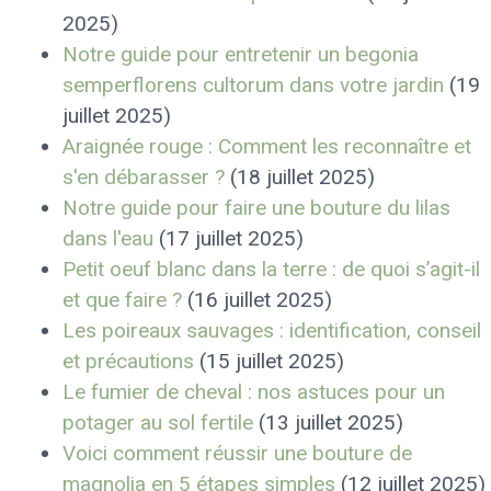
2025)
Notre guide pour entretenir un begonia
semperflorens cultorum dans votre jardin
(19
juillet 2025)
Araignée rouge : Comment les reconnaître et
s'en débarasser ?
(18 juillet 2025)
Notre guide pour faire une bouture du lilas
dans l'eau
(17 juillet 2025)
Petit oeuf blanc dans la terre : de quoi s’agit-il
et que faire ?
(16 juillet 2025)
Les poireaux sauvages : identification, conseil
et précautions
(15 juillet 2025)
Le fumier de cheval : nos astuces pour un
potager au sol fertile
(13 juillet 2025)
Voici comment réussir une bouture de
magnolia en 5 étapes simples
(12 juillet 2025)