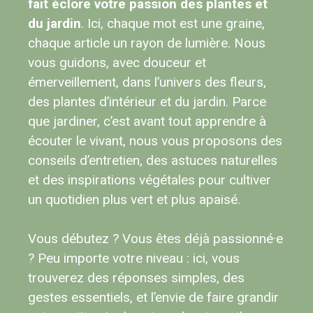
fait éclore votre passion des plantes et
du jardin
. Ici, chaque mot est une graine,
chaque article un rayon de lumière. Nous
vous guidons, avec douceur et
émerveillement, dans l’univers des fleurs,
des plantes d’intérieur et du jardin. Parce
que jardiner, c’est avant tout apprendre à
écouter le vivant, nous vous proposons des
conseils d’entretien, des astuces naturelles
et des inspirations végétales pour cultiver
un quotidien plus vert et plus apaisé.
Vous débutez ? Vous êtes déjà passionné·e
? Peu importe votre niveau : ici, vous
trouverez des réponses simples, des
gestes essentiels, et l’envie de faire grandir