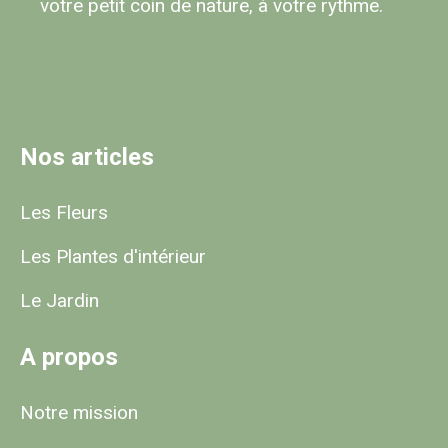
votre petit coin de nature, à votre rythme.
facebook
instagram
Nos articles
Les Fleurs
Les Plantes d'intérieur
Le Jardin
A propos
Notre mission