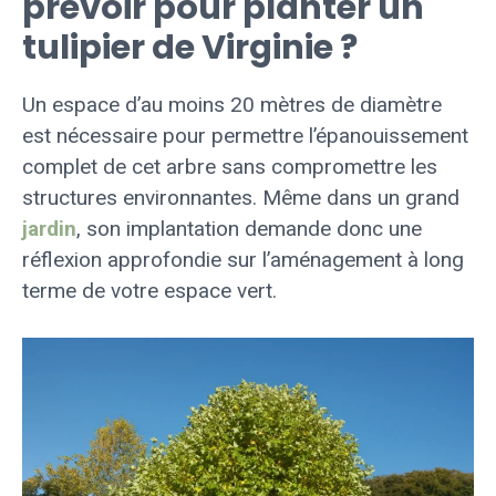
prévoir pour planter un
tulipier de Virginie ?
Un espace d’au moins 20 mètres de diamètre
est nécessaire pour permettre l’épanouissement
complet de cet arbre sans compromettre les
structures environnantes. Même dans un grand
jardin
, son implantation demande donc une
réflexion approfondie sur l’aménagement à long
terme de votre espace vert.