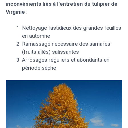
inconvénients liés à l’entretien du tulipier de
Virginie
:
Nettoyage fastidieux des grandes feuilles
en automne
Ramassage nécessaire des samares
(fruits ailés) salissantes
Arrosages réguliers et abondants en
période sèche