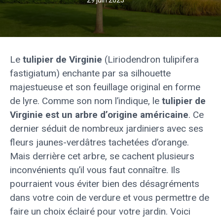
29 juin 2025
Le
tulipier de Virginie
(Liriodendron tulipifera
fastigiatum) enchante par sa silhouette
majestueuse et son feuillage original en forme
de lyre. Comme son nom l’indique, le
tulipier de
Virginie est un arbre d’origine américaine
. Ce
dernier séduit de nombreux jardiniers avec ses
fleurs jaunes-verdâtres tachetées d’orange.
Mais derrière cet arbre, se cachent plusieurs
inconvénients qu’il vous faut connaître. Ils
pourraient vous éviter bien des désagréments
dans votre coin de verdure et vous permettre de
faire un choix éclairé pour votre jardin. Voici