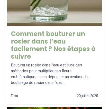
Comment bouturer un
rosier dans l’eau
facilement ? Nos étapes à
suivre
Bouturer un rosier dans l’eau est l’une des
méthodes pour multiplier ces fleurs
emblématiques sans dépenser un centime. Le
bouturage de rosier dans l’eau ...
Elisa
20 juillet 2025