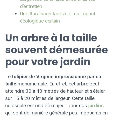
d’entretien
Une floraisaon tardive et un impact
écologique certain
Un arbre à la taille
souvent démesurée
pour votre jardin
Le
tulipier de Virginie impressionne par sa
taille
monumentale. En effet, cet arbre peut
atteindre 30 à 40 mètres de hauteur et s’étaler
sur 15 à 20 mètres de largeur. Cette taille
colossale est un défi majeur pour nos
jardins
qui sont de manière générale peu imposants en