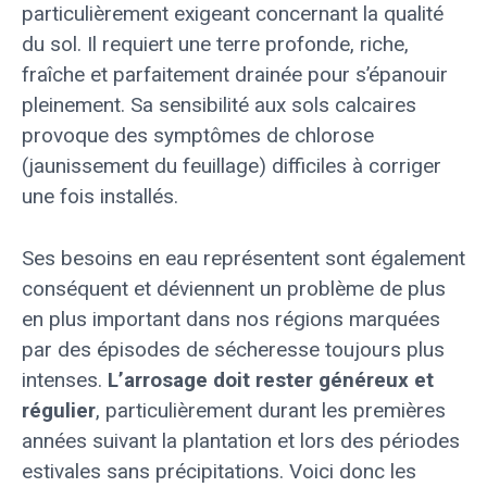
particulièrement exigeant concernant la qualité
du sol. Il requiert une terre profonde, riche,
fraîche et parfaitement drainée pour s’épanouir
pleinement. Sa sensibilité aux sols calcaires
provoque des symptômes de chlorose
(jaunissement du feuillage) difficiles à corriger
une fois installés.
Ses besoins en eau représentent sont également
conséquent et déviennent un problème de plus
en plus important dans nos régions marquées
par des épisodes de sécheresse toujours plus
intenses.
L’arrosage doit rester généreux et
régulier
, particulièrement durant les premières
années suivant la plantation et lors des périodes
estivales sans précipitations. Voici donc les