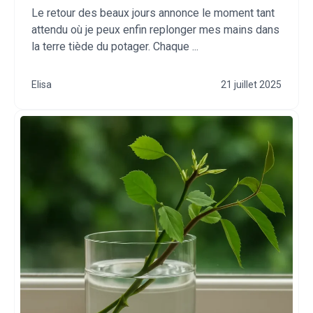
Le retour des beaux jours annonce le moment tant
attendu où je peux enfin replonger mes mains dans
la terre tiède du potager. Chaque ...
Elisa
21 juillet 2025