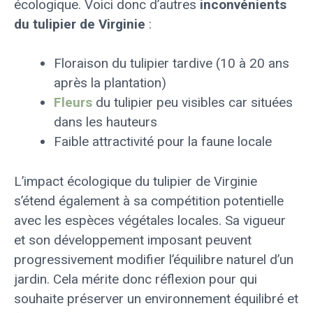
écologique. Voici donc d’autres
inconvénients
du tulipier de Virginie
:
Floraison du tulipier tardive (10 à 20 ans
après la plantation)
Fleurs
du tulipier peu visibles car situées
dans les hauteurs
Faible attractivité pour la faune locale
L’impact écologique du tulipier de Virginie
s’étend également à sa compétition potentielle
avec les espèces végétales locales. Sa vigueur
et son développement imposant peuvent
progressivement modifier l’équilibre naturel d’un
jardin. Cela mérite donc réflexion pour qui
souhaite préserver un environnement équilibré et