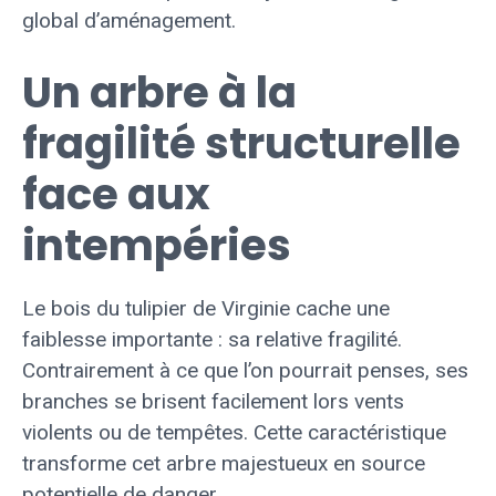
global d’aménagement.
Un arbre à la
fragilité structurelle
face aux
intempéries
Le bois du tulipier de Virginie cache une
faiblesse importante : sa relative fragilité.
Contrairement à ce que l’on pourrait penses, ses
branches se brisent facilement lors vents
violents ou de tempêtes. Cette caractéristique
transforme cet arbre majestueux en source
potentielle de danger.