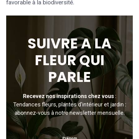
favorable à la biodiversité.
SUIVRE A LA
FLEUR QUI
PARLE
Recevez nos inspirations chez vous
:
Tendances fleurs, plantes d'intérieur et jardin :
abonnez-vous à notre newsletter mensuelle.
Prénom