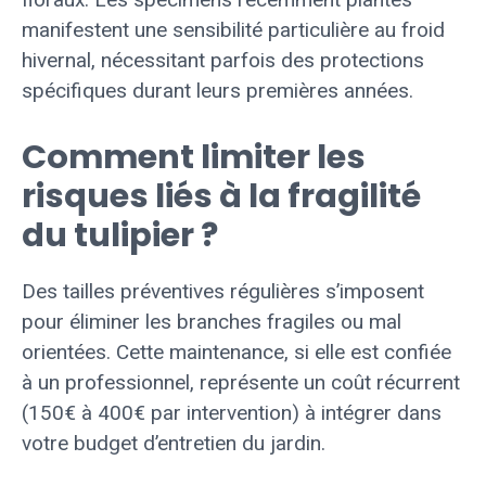
manifestent une sensibilité particulière au froid
hivernal, nécessitant parfois des protections
spécifiques durant leurs premières années.
Comment limiter les
risques liés à la fragilité
du tulipier ?
Des tailles préventives régulières s’imposent
pour éliminer les branches fragiles ou mal
orientées. Cette maintenance, si elle est confiée
à un professionnel, représente un coût récurrent
(150€ à 400€ par intervention) à intégrer dans
votre budget d’entretien du jardin.