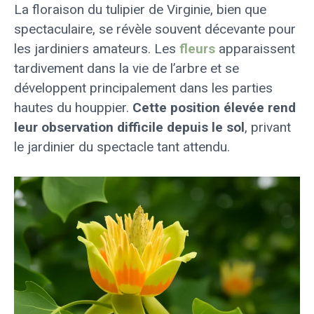
La floraison du tulipier de Virginie, bien que
spectaculaire, se révèle souvent décevante pour
les jardiniers amateurs. Les
fleurs
apparaissent
tardivement dans la vie de l’arbre et se
développent principalement dans les parties
hautes du houppier.
Cette position élevée rend
leur observation difficile depuis le sol
, privant
le jardinier du spectacle tant attendu.