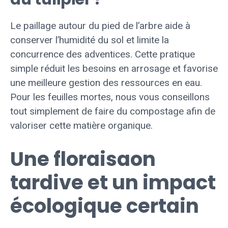
Le paillage autour du pied de l’arbre aide à
conserver l’humidité du sol et limite la
concurrence des adventices. Cette pratique
simple réduit les besoins en arrosage et favorise
une meilleure gestion des ressources en eau.
Pour les feuilles mortes, nous vous conseillons
tout simplement de faire du compostage afin de
valoriser cette matière organique.
Une floraisaon
tardive et un impact
écologique certain