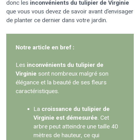
donc les
inconvénients du tulipier de Virginie
que vous vous devez de savoir avant d’envisager
de planter ce dernier dans votre jardin.
Notre article en bref :
Les
inconvénients du tulipier de
Virginie
sont nombreux malgré son
élégance et la beauté de ses fleurs
caractéristiques.
La
croissance du tulipier de
Virginie est démesurée
. Cet
arbre peut atteindre une taille 40
mètres de hauteur, ce qui