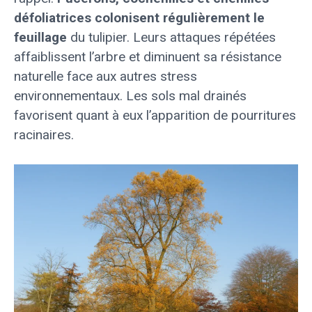
défoliatrices colonisent régulièrement le
feuillage
du tulipier. Leurs attaques répétées
affaiblissent l’arbre et diminuent sa résistance
naturelle face aux autres stress
environnementaux. Les sols mal drainés
favorisent quant à eux l’apparition de pourritures
racinaires.