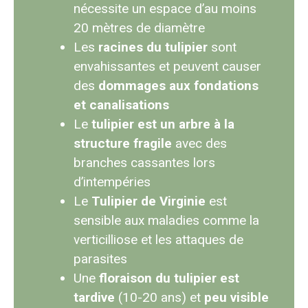
nécessite un espace d’au moins
20 mètres de diamètre
Les
racines du tulipier
sont
envahissantes et peuvent causer
des
dommages aux fondations
et canalisations
Le
tulipier est un arbre à la
structure fragile
avec des
branches cassantes lors
d’intempéries
Le
Tulipier de Virginie
est
sensible aux maladies comme la
verticilliose et les attaques de
parasites
Une
floraison du tulipier est
tardive
(10-20 ans) et
peu visible