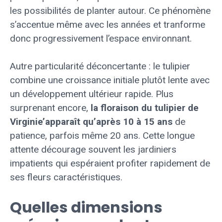
les possibilités de planter autour. Ce phénomène
s’accentue même avec les années et tranforme
donc progressivement l’espace environnant.
Autre particularité déconcertante : le tulipier
combine une croissance initiale plutôt lente avec
un développement ultérieur rapide. Plus
surprenant encore,
la floraison du tulipier de
Virginie’apparaît qu’après 10 à 15 ans
de
patience, parfois même 20 ans. Cette longue
attente décourage souvent les jardiniers
impatients qui espéraient profiter rapidement de
ses fleurs caractéristiques.
Quelles dimensions