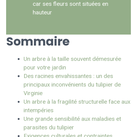
car ses fleurs sont situées en
hauteur
Sommaire
Un arbre à la taille souvent démesurée
pour votre jardin
Des racines envahissantes : un des
principaux inconvénients du tulipier de
Virginie
Un arbre à la fragilité structurelle face aux
intempéries
Une grande sensibilité aux maladies et
parasites du tulipier
Exigences culturales et contraintes