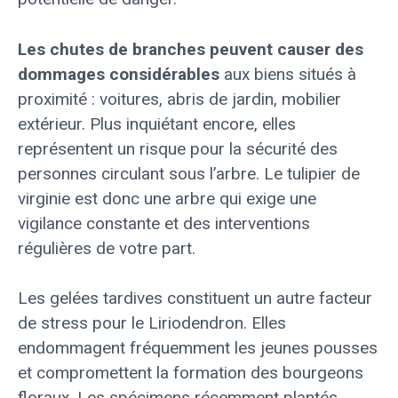
Les chutes de branches peuvent causer des
dommages considérables
aux biens situés à
proximité : voitures, abris de jardin, mobilier
extérieur. Plus inquiétant encore, elles
représentent un risque pour la sécurité des
personnes circulant sous l’arbre. Le tulipier de
virginie est donc une arbre qui exige une
vigilance constante et des interventions
régulières de votre part.
Les gelées tardives constituent un autre facteur
de stress pour le Liriodendron. Elles
endommagent fréquemment les jeunes pousses
et compromettent la formation des bourgeons
floraux. Les spécimens récemment plantés