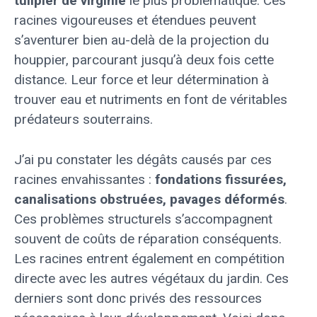
tulipier de virginie
le plus problématique. Ces
racines vigoureuses et étendues peuvent
s’aventurer bien au-delà de la projection du
houppier, parcourant jusqu’à deux fois cette
distance. Leur force et leur détermination à
trouver eau et nutriments en font de véritables
prédateurs souterrains.
J’ai pu constater les dégâts causés par ces
racines envahissantes :
fondations fissurées,
canalisations obstruées, pavages déformés
.
Ces problèmes structurels s’accompagnent
souvent de coûts de réparation conséquents.
Les racines entrent également en compétition
directe avec les autres végétaux du jardin. Ces
derniers sont donc privés des ressources