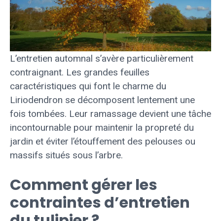
L’entretien automnal s’avère particulièrement
contraignant. Les grandes feuilles
caractéristiques qui font le charme du
Liriodendron se décomposent lentement une
fois tombées. Leur ramassage devient une tâche
incontournable pour maintenir la propreté du
jardin et éviter l’étouffement des pelouses ou
massifs situés sous l’arbre.
Comment gérer les
contraintes d’entretien
du tulipier ?