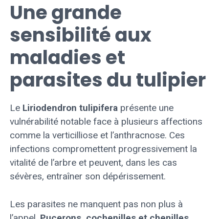
Une grande
sensibilité aux
maladies et
parasites du tulipier
Le
Liriodendron tulipifera
présente une
vulnérabilité notable face à plusieurs affections
comme la verticilliose et l’anthracnose. Ces
infections compromettent progressivement la
vitalité de l’arbre et peuvent, dans les cas
sévères, entraîner son dépérissement.
Les parasites ne manquent pas non plus à
l’appel.
Pucerons, cochenilles et chenilles