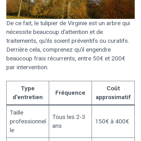
De ce fait, le tulipier de Virginie est un arbre qui
nécessite beaucoup d’attention et de
traitements, qu’ils soient préventifs ou curatifs.
Derrière cela, comprenez qu’il engendre
beaucoup frais récurrents, entre 50€ et 200€
par intervention.
Type
Coût
Fréquence
d’entretien
approximatif
Taille
Tous les 2-3
professionnel
150€ à 400€
ans
le