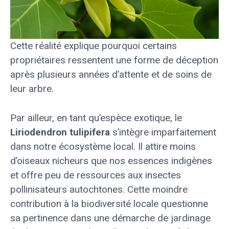
Cette réalité explique pourquoi certains
propriétaires ressentent une forme de déception
après plusieurs années d’attente et de soins de
leur arbre.
Par ailleur, en tant qu’espèce exotique, le
Liriodendron tulipifera
s’intègre imparfaitement
dans notre écosystème local. Il attire moins
d’oiseaux nicheurs que nos essences indigènes
et offre peu de ressources aux insectes
pollinisateurs autochtones. Cette moindre
contribution à la biodiversité locale questionne
sa pertinence dans une démarche de jardinage