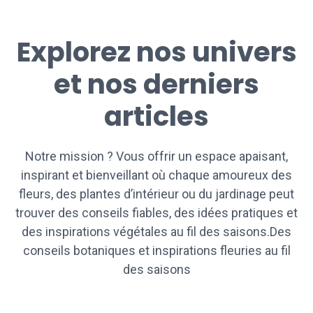
Explorez nos univers
et nos derniers
articles
Notre mission ? Vous offrir un espace apaisant,
inspirant et bienveillant où chaque amoureux des
fleurs, des plantes d’intérieur ou du jardinage peut
trouver des conseils fiables, des idées pratiques et
des inspirations végétales au fil des saisons.Des
conseils botaniques et inspirations fleuries au fil
des saisons