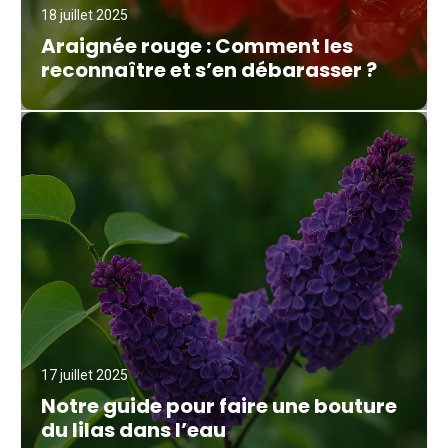
18 juillet 2025
Araignée rouge : Comment les
reconnaître et s’en débarasser ?
17 juillet 2025
Notre guide pour faire une bouture
du lilas dans l’eau