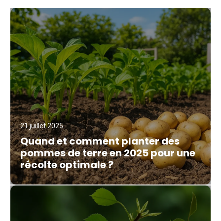
21 juillet 2025
Quand et comment planter des
pommes de terre en 2025 pour une
récolte optimale ?