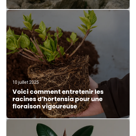
10 juillet 2025
Voici comment entretenir les
racines d’hortensia pour une
floraison vigoureuse