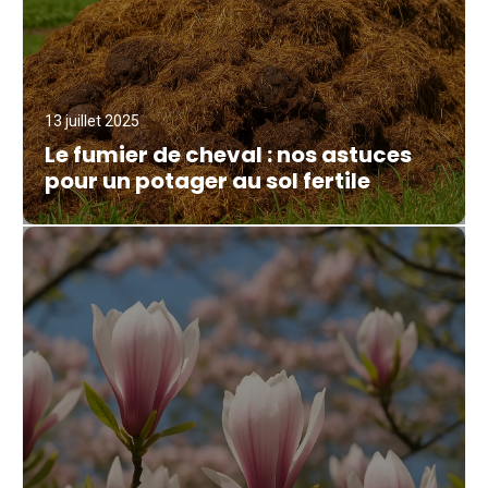
13 juillet 2025
Le fumier de cheval : nos astuces
pour un potager au sol fertile