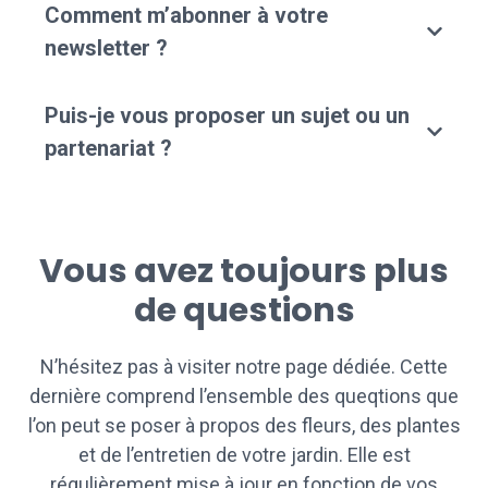
Comment m’abonner à votre
newsletter ?
Puis-je vous proposer un sujet ou un
partenariat ?
Vous avez toujours plus
de questions
N’hésitez pas à visiter notre page dédiée. Cette
dernière comprend l’ensemble des queqtions que
l’on peut se poser à propos des fleurs, des plantes
et de l’entretien de votre jardin. Elle est
régulièrement mise à jour en fonction de vos