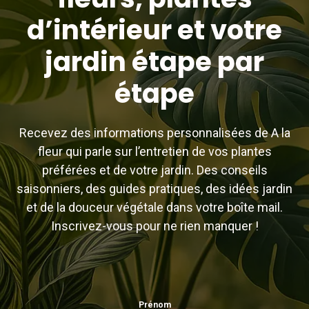
d’intérieur et votre
jardin étape par
étape
Recevez des informations personnalisées de A la
fleur qui parle sur l’entretien de vos plantes
préférées et de votre jardin. Des conseils
saisonniers, des guides pratiques, des idées jardin
et de la douceur végétale dans votre boîte mail.
Inscrivez-vous pour ne rien manquer !
Prénom