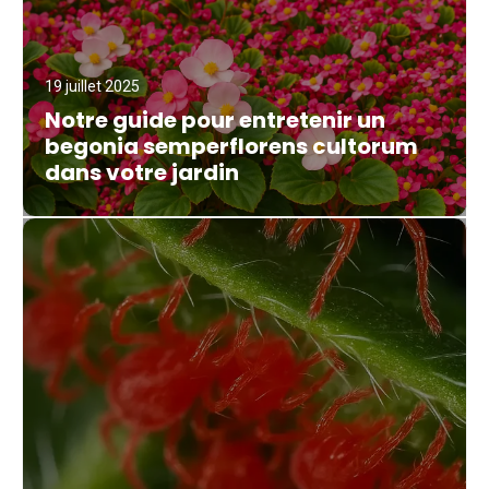
19 juillet 2025
Notre guide pour entretenir un
begonia semperflorens cultorum
dans votre jardin