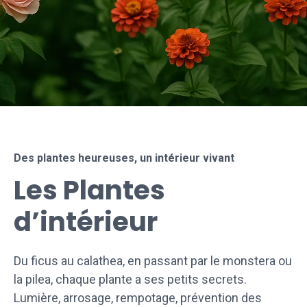
Des plantes heureuses, un intérieur vivant
Les Plantes
d’intérieur
Du ficus au calathea, en passant par le monstera ou
la pilea, chaque plante a ses petits secrets.
Lumière, arrosage, rempotage, prévention des