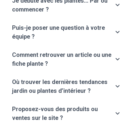
Je débute avec les plantes… Par où
commencer ?
Puis-je poser une question à votre
équipe ?
Comment retrouver un article ou une
fiche plante ?
Où trouver les dernières tendances
jardin ou plantes d’intérieur ?
Proposez-vous des produits ou
ventes sur le site ?