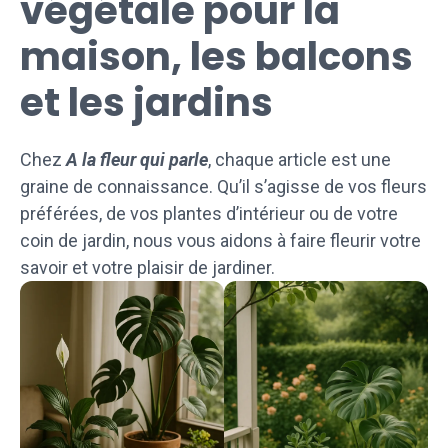
végétale pour la
maison, les balcons
et les jardins
Chez
A la fleur qui parle
, chaque article est une
graine de connaissance. Qu’il s’agisse de vos fleurs
préférées, de vos plantes d’intérieur ou de votre
coin de jardin, nous vous aidons à faire fleurir votre
savoir et votre plaisir de jardiner.