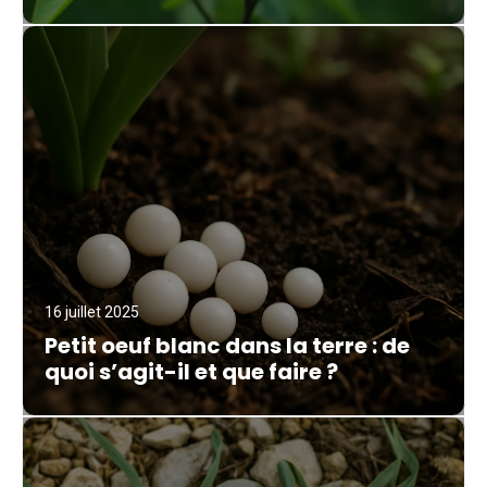
16 juillet 2025
Petit oeuf blanc dans la terre : de
quoi s’agit-il et que faire ?