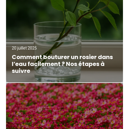
20 juillet 2025
Comment bouturer un rosier dans
l’eau facilement ? Nos étapes à
suivre