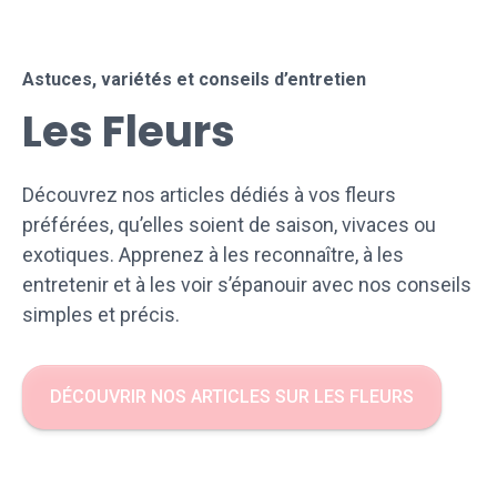
Astuces, variétés et conseils d’entretien
Les Fleurs
Découvrez nos articles dédiés à vos fleurs
préférées, qu’elles soient de saison, vivaces ou
exotiques. Apprenez à les reconnaître, à les
entretenir et à les voir s’épanouir avec nos conseils
simples et précis.
DÉCOUVRIR NOS ARTICLES SUR LES FLEURS