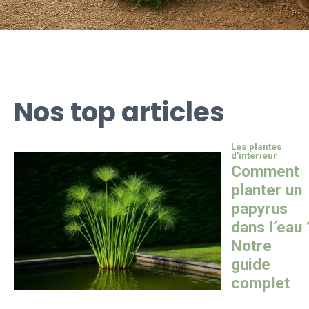
Nos top articles