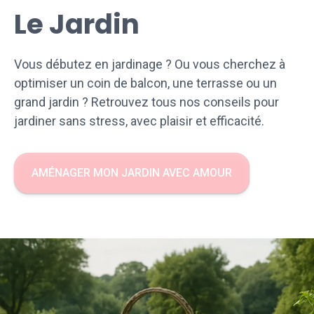
Le Jardin
Vous débutez en jardinage ? Ou vous cherchez à
optimiser un coin de balcon, une terrasse ou un
grand jardin ? Retrouvez tous nos conseils pour
jardiner sans stress, avec plaisir et efficacité.
AMÉNAGER MON JARDIN AVEC AMOUR