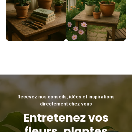
Recevez nos conseils, idées et inspirations
directement chez vous
Entretenez vos
fleurs, plantes