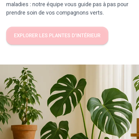
maladies : notre équipe vous guide pas à pas pour
prendre soin de vos compagnons verts.
EXPLORER LES PLANTES D’INTÉRIEUR