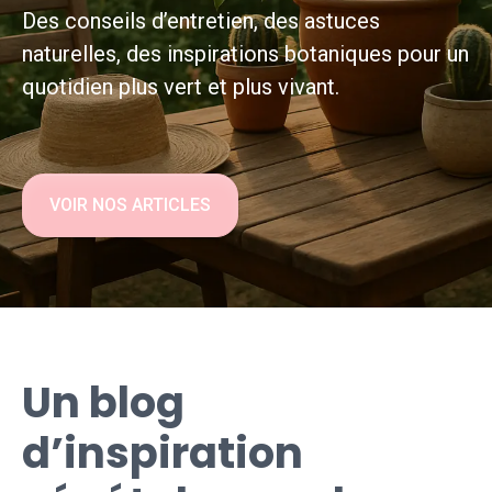
Des conseils d’entretien, des astuces
naturelles, des inspirations botaniques pour un
quotidien plus vert et plus vivant.
VOIR NOS ARTICLES
Un blog
d’inspiration