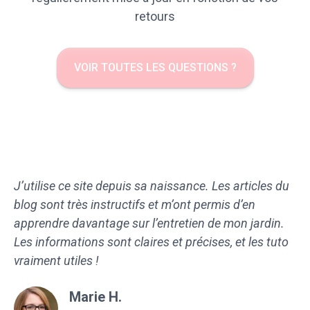
retours
VOIR TOUTES LES QUESTIONS ?
J’utilise ce site depuis sa naissance. Les articles du
blog sont très instructifs et m’ont permis d’en
apprendre davantage sur l’entretien de mon jardin.
Les informations sont claires et précises, et les tuto
vraiment utiles !
Marie H.