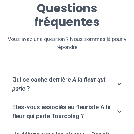
Questions
fréquentes
Vous avez une question ? Nous sommes là pour y
répondre
Qui se cache derrière
A la fleur qui
parle
?
Etes-vous associés au fleuriste A la
fleur qui parle Tourcoing ?