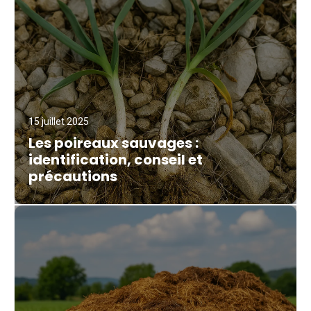
15 juillet 2025
Les poireaux sauvages :
identification, conseil et
précautions