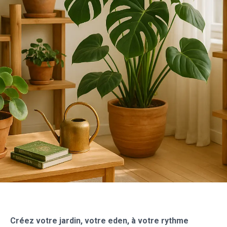
Créez votre jardin, votre eden, à votre rythme